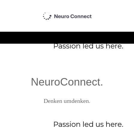
NeuroConnect.
Denken umdenken.