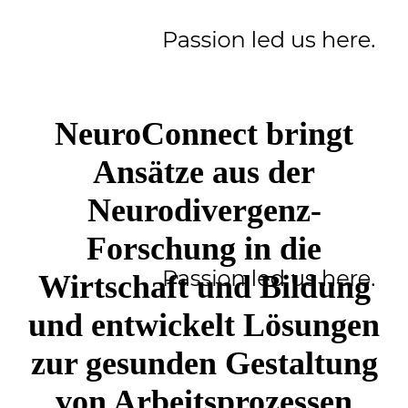
NeuroConnect bringt
Ansätze aus der
Neurodivergenz-
Forschung in die
Wirtschaft und Bildung
und entwickelt Lösungen
zur gesunden Gestaltung
von Arbeitsprozessen