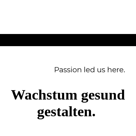
Wachstum gesund
gestalten.